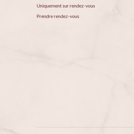
Uniquement sur rendez-vous
Prendre rendez-vous