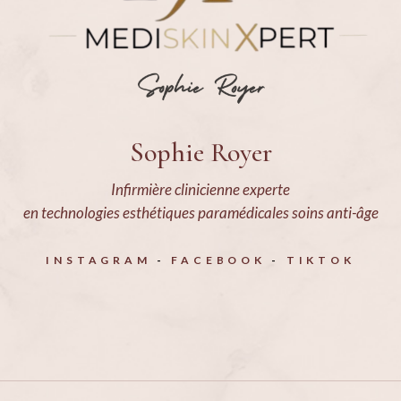
Sophie Royer
Infirmière clinicienne experte
en technologies esthétiques paramédicales soins anti-âge
INSTAGRAM
FACEBOOK
TIKTOK