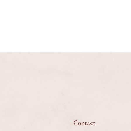
Contact