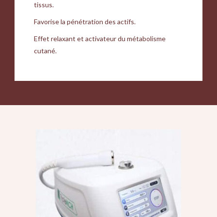
tissus.
Favorise la pénétration des actifs.
Effet relaxant et activateur du métabolisme
cutané.