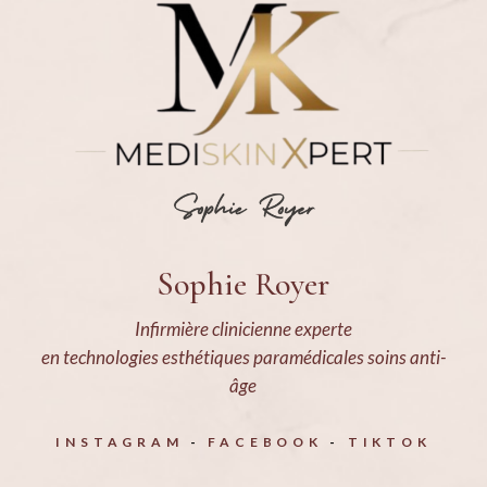
Sophie Royer
Infirmière clinicienne experte
en technologies esthétiques paramédicales soins anti-
âge
INSTAGRAM
FACEBOOK
TIKTOK