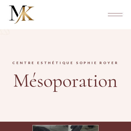
CENTRE ESTHÉTIQUE SOPHIE ROYER
Mésoporation