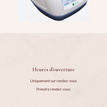
Heures d'ouverture
Uniquement sur rendez-vous
Prendre rendez-vous