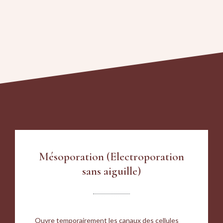
Mésoporation (Electroporation
sans aiguille)
Ouvre temporairement les canaux des cellules