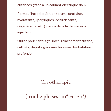
cutanées grâce à un courant électrique doux.
Permet l’introduction de sérums (anti-âge,
hydratants, lipolytiques, éclaircissants,
régénérants, etc.) jusque dans le derme sans
injection.
Utilisé pour : anti-âge, rides, relâchement cutané,
cellulite, dépôts graisseux localisés, hydratation
profonde.
Cryothérapie
(froid 2 phases -10° et -20°)