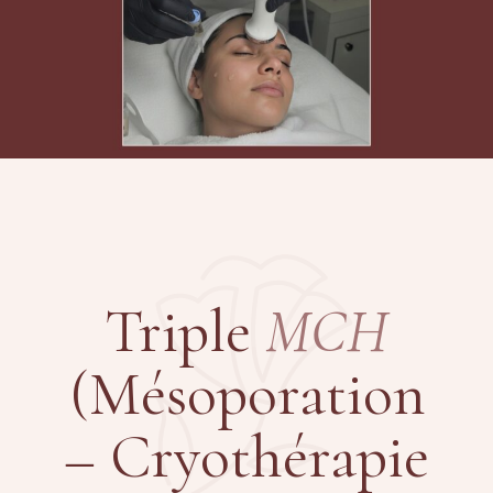
Triple
MCH
(Mésoporation
– Cryothérapie