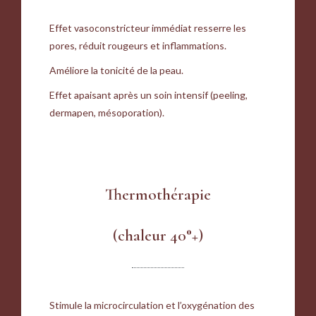
Effet vasoconstricteur immédiat resserre les
pores, réduit rougeurs et inflammations.
Améliore la tonicité de la peau.
Effet apaisant après un soin intensif (peeling,
dermapen, mésoporation).
Thermothérapie
(chaleur 40°+)
Stimule la microcirculation et l’oxygénation des