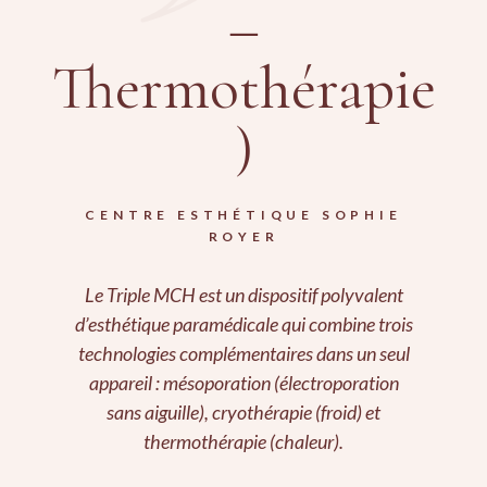
–
Thermothérapie
)
CENTRE ESTHÉTIQUE SOPHIE
ROYER
Le Triple MCH est un dispositif polyvalent
d’esthétique paramédicale qui combine trois
technologies complémentaires dans un seul
appareil : mésoporation (électroporation
sans aiguille), cryothérapie (froid) et
thermothérapie (chaleur).