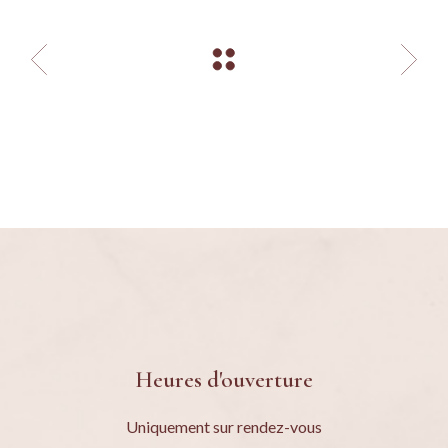
Heures d'ouverture
Uniquement sur rendez-vous