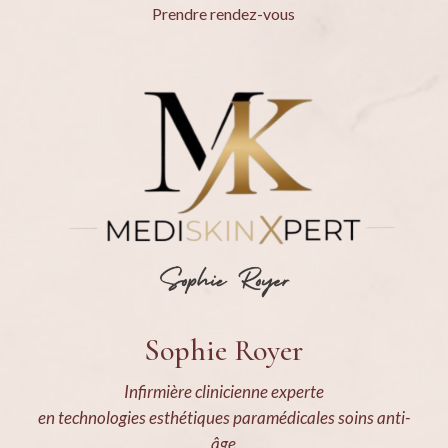
Prendre rendez-vous
Sophie Royer
Infirmière clinicienne experte
en technologies esthétiques paramédicales soins anti-
âge