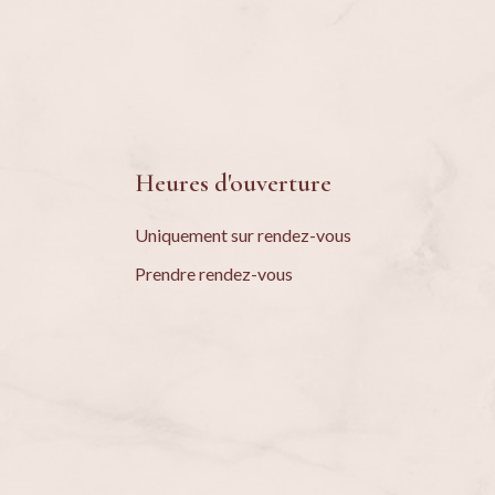
Heures d'ouverture
Uniquement sur rendez-vous
Prendre rendez-vous