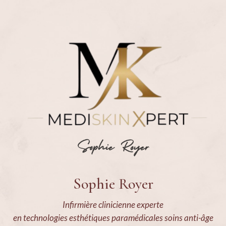
Sophie Royer
Infirmière clinicienne experte
en technologies esthétiques paramédicales soins anti-âge