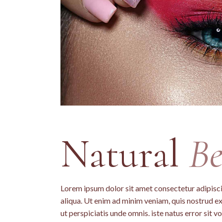
Natural
Be
Lorem ipsum dolor sit amet consectetur adipisci
aliqua. Ut enim ad minim veniam, quis nostrud ex
ut perspiciatis unde omnis. iste natus error si