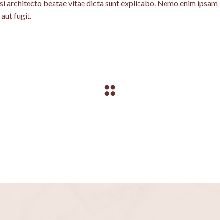
uasi architecto beatae vitae dicta sunt explicabo. Nemo enim ipsam
aut fugit.