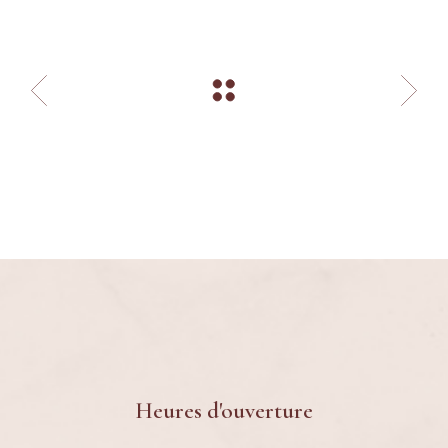
Heures d'ouverture