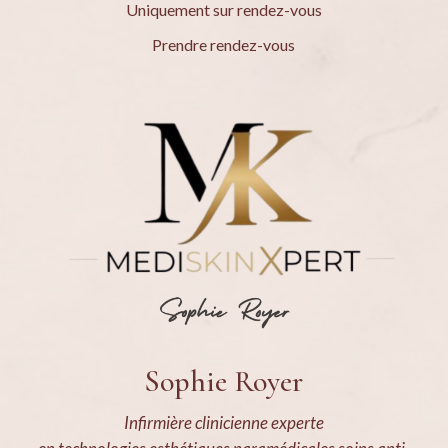
Uniquement sur rendez-vous
Prendre rendez-vous
Sophie Royer
Infirmière clinicienne experte