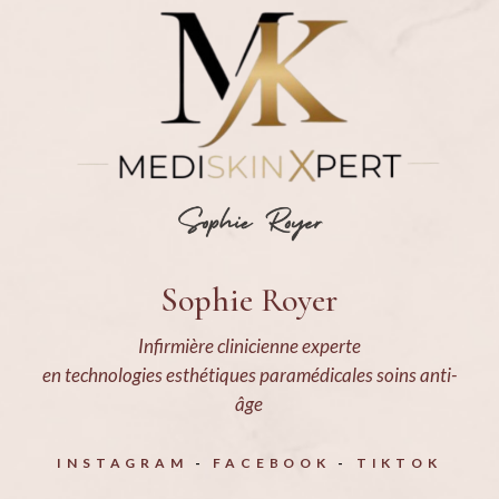
Sophie Royer
Infirmière clinicienne experte
en technologies esthétiques paramédicales soins anti-
âge
INSTAGRAM
FACEBOOK
TIKTOK