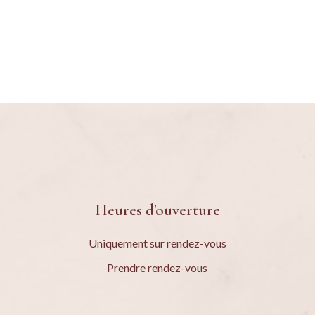
Heures d'ouverture
Uniquement sur rendez-vous
Prendre rendez-vous